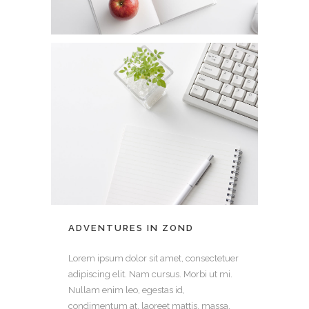
ADVENTURES IN ZOND
Lorem ipsum dolor sit amet, consectetuer
adipiscing elit. Nam cursus. Morbi ut mi.
Nullam enim leo, egestas id,
condimentum at, laoreet mattis, massa.