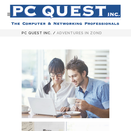
PC QUEST INC.
/
ADVENTURES IN ZOND